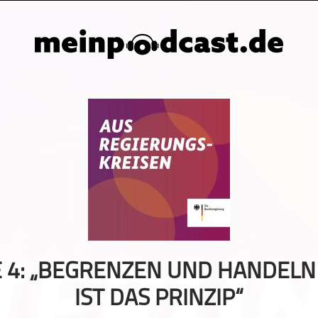
 4: „BEGRENZEN UND HANDELN
IST DAS PRINZIP“