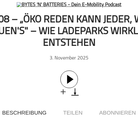
08 – „ÖKO REDEN KANN JEDER, 
UEN'S" – WIE LADEPARKS WIRKL
ENTSTEHEN
3. November 2025
BESCHREIBUNG
TEILEN
ABONNIEREN