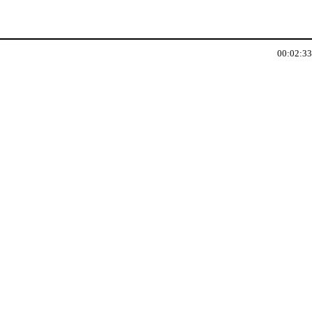
00:02:33