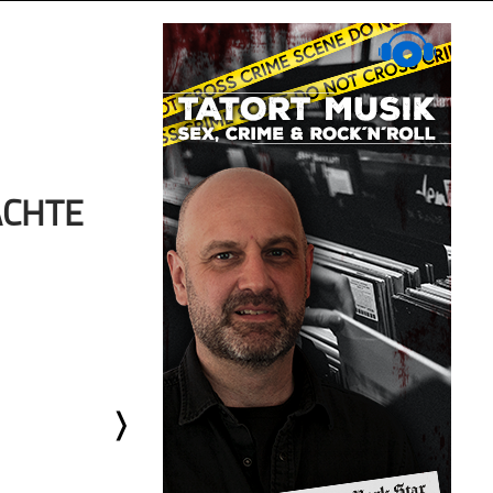
ÄCHTE