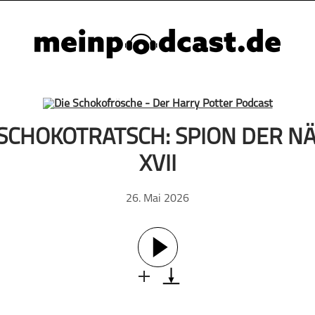
 SCHOKOTRATSCH: SPION DER N
XVII
26. Mai 2026