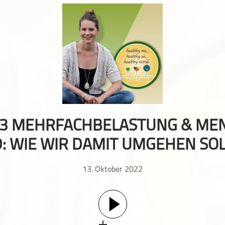
3 MEHRFACHBELASTUNG & ME
: WIE WIR DAMIT UMGEHEN SO
13. Oktober 2022