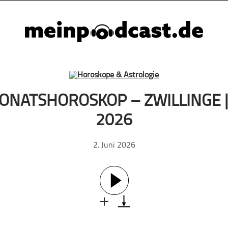
NATSHOROSKOP – ZWILLINGE |
2026
2. Juni 2026