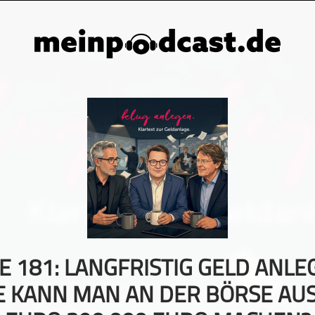
E 181: LANGFRISTIG GELD ANLE
E KANN MAN AN DER BÖRSE AUS