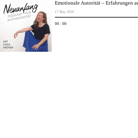
Emotionale Autorität – Erfahrungen 
17 May 2026
00 : 00
undefined