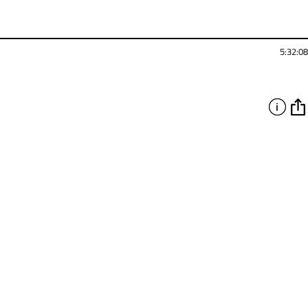
5:32:08