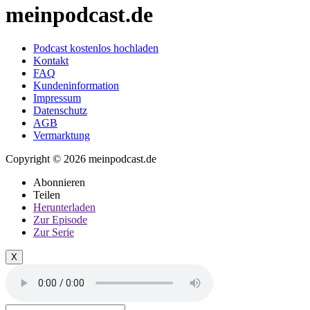
meinpodcast.de
Podcast kostenlos hochladen
Kontakt
FAQ
Kundeninformation
Impressum
Datenschutz
AGB
Vermarktung
Copyright © 2026 meinpodcast.de
Abonnieren
Teilen
Herunterladen
Zur Episode
Zur Serie
X