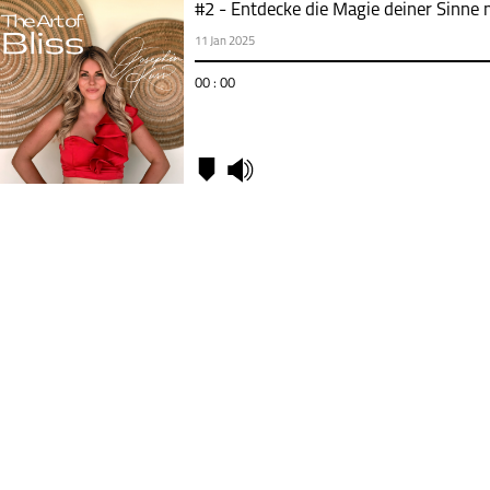
#2 - Entdecke die Magie deiner Sinne 
11 Jan 2025
00 : 00
Kapitel