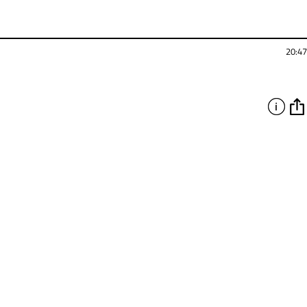
20:47