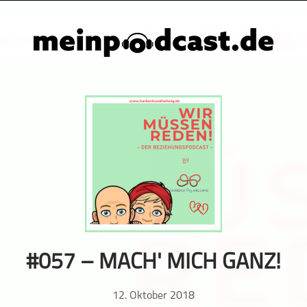
#057 – MACH' MICH GANZ!
12. Oktober 2018