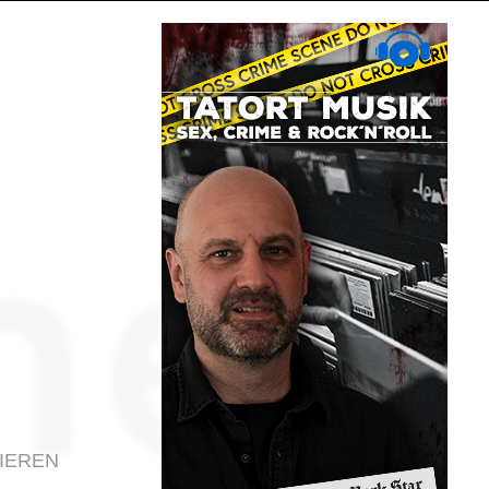
IEREN