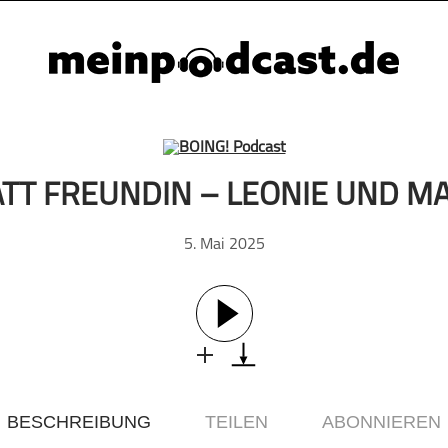
TATT FREUNDIN – LEONIE UND M
5. Mai 2025
BESCHREIBUNG
TEILEN
ABONNIEREN