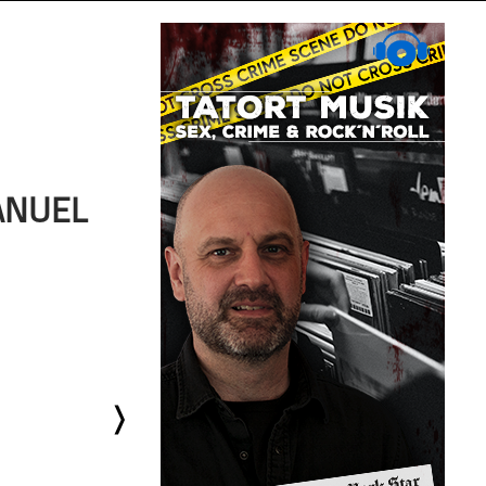
ANUEL