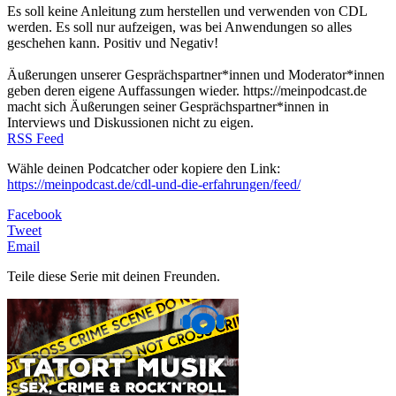
Es soll keine Anleitung zum herstellen und verwenden von CDL
werden. Es soll nur aufzeigen, was bei Anwendungen so alles
geschehen kann. Positiv und Negativ!
Äußerungen unserer Gesprächspartner*innen und Moderator*innen
geben deren eigene Auffassungen wieder. https://meinpodcast.de
macht sich Äußerungen seiner Gesprächspartner*innen in
Interviews und Diskussionen nicht zu eigen.
RSS Feed
Wähle deinen Podcatcher oder kopiere den Link:
https://meinpodcast.de/cdl-und-die-erfahrungen/feed/
Facebook
Tweet
Email
Teile diese Serie mit deinen Freunden.