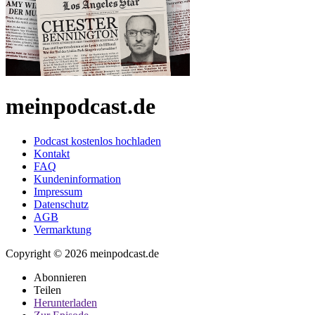
meinpodcast.de
Podcast kostenlos hochladen
Kontakt
FAQ
Kundeninformation
Impressum
Datenschutz
AGB
Vermarktung
Copyright © 2026 meinpodcast.de
Abonnieren
Teilen
Herunterladen