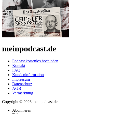
meinpodcast.de
Podcast kostenlos hochladen
Kontakt
FAQ
Kundeninformation
Impressum
Datenschutz
AGB
Vermarktung
Copyright © 2026 meinpodcast.de
Abonnieren