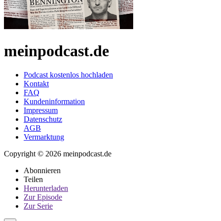
meinpodcast.de
Podcast kostenlos hochladen
Kontakt
FAQ
Kundeninformation
Impressum
Datenschutz
AGB
Vermarktung
Copyright © 2026 meinpodcast.de
Abonnieren
Teilen
Herunterladen
Zur Episode
Zur Serie