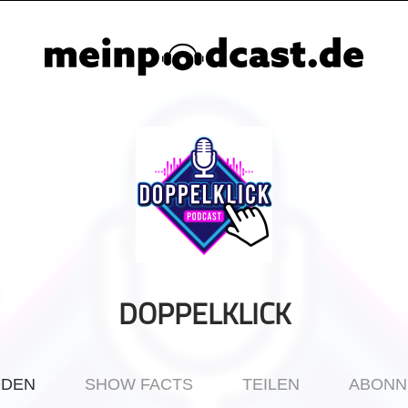
DOPPELKLICK
ODEN
SHOW FACTS
TEILEN
ABONN