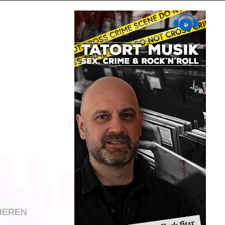
IEREN