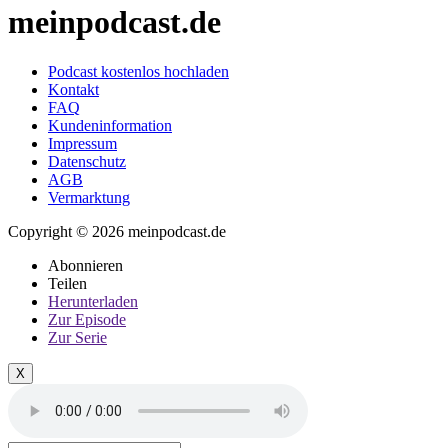
meinpodcast.de
Podcast kostenlos hochladen
Kontakt
FAQ
Kundeninformation
Impressum
Datenschutz
AGB
Vermarktung
Copyright © 2026 meinpodcast.de
Abonnieren
Teilen
Herunterladen
Zur Episode
Zur Serie
X