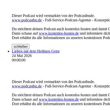
Dieser Podcast wird vermarktet von der Podcastbude.
www.podcastbu.de
- Full-Service-Podcast-Agentur - Konzeptio
Du möchtest deinen Podcast auch kostenlos hosten und damit 
Dann schaue auf
www.kostenlos-hosten.de
und informiere dich
Dort erhältst du alle Informationen zu unseren kostenlosen Pod
schließen
Lieben mit dem Heiligen Geist
24 Mai 2026
00:00:00
Dieser Podcast wird vermarktet von der Podcastbude.
www.podcastbu.de
- Full-Service-Podcast-Agentur - Konzeptio
Du möchtest deinen Podcast auch kostenlos hosten und damit 
Dann schaue auf
www.kostenlos-hosten.de
und informiere dich
Dort erhältst du alle Informationen zu unseren kostenlosen Pod