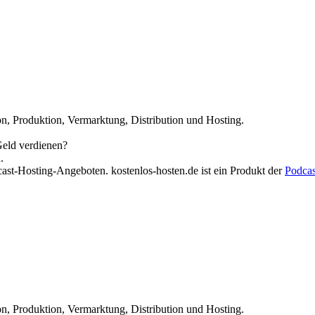
n, Produktion, Vermarktung, Distribution und Hosting.
Geld verdienen?
.
cast-Hosting-Angeboten. kostenlos-hosten.de ist ein Produkt der
Podca
n, Produktion, Vermarktung, Distribution und Hosting.