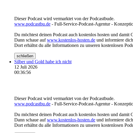
Dieser Podcast wird vermarktet von der Podcastbude.
www.podcastbu.de
- Full-Service-Podcast-Agentur - Konzeptio
Du möchtest deinen Podcast auch kostenlos hosten und damit 
Dann schaue auf
www.kostenlos-hosten.de
und informiere dich
Dort erhältst du alle Informationen zu unseren kostenlosen Pod
schließen
Silber und Gold habe ich nicht
12 Juli 2026
00:36:56
Dieser Podcast wird vermarktet von der Podcastbude.
www.podcastbu.de
- Full-Service-Podcast-Agentur - Konzeptio
Du möchtest deinen Podcast auch kostenlos hosten und damit 
Dann schaue auf
www.kostenlos-hosten.de
und informiere dich
Dort erhältst du alle Informationen zu unseren kostenlosen Pod