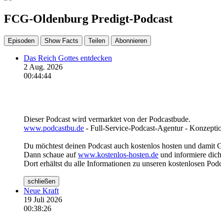
FCG-Oldenburg Predigt-Podcast
Episoden
Show Facts
Teilen
Abonnieren
Das Reich Gottes entdecken
2 Aug. 2026
00:44:44
Dieser Podcast wird vermarktet von der Podcastbude.
www.podcastbu.de
- Full-Service-Podcast-Agentur - Konzeptio
Du möchtest deinen Podcast auch kostenlos hosten und damit 
Dann schaue auf
www.kostenlos-hosten.de
und informiere dich
Dort erhältst du alle Informationen zu unseren kostenlosen Pod
schließen
Neue Kraft
19 Juli 2026
00:38:26