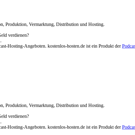
n, Produktion, Vermarktung, Distribution und Hosting.
Geld verdienen?
.
cast-Hosting-Angeboten. kostenlos-hosten.de ist ein Produkt der
Podca
n, Produktion, Vermarktung, Distribution und Hosting.
Geld verdienen?
.
cast-Hosting-Angeboten. kostenlos-hosten.de ist ein Produkt der
Podca