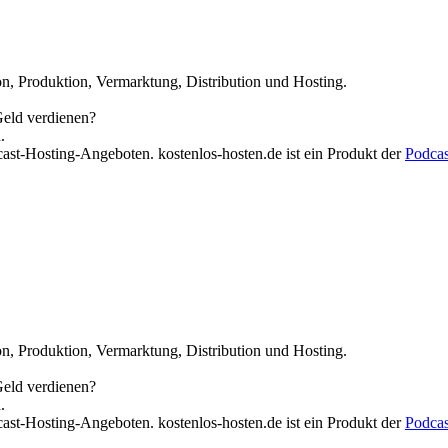
n, Produktion, Vermarktung, Distribution und Hosting.
Geld verdienen?
.
cast-Hosting-Angeboten. kostenlos-hosten.de ist ein Produkt der
Podca
n, Produktion, Vermarktung, Distribution und Hosting.
Geld verdienen?
.
cast-Hosting-Angeboten. kostenlos-hosten.de ist ein Produkt der
Podca