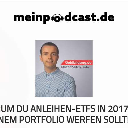
UM DU ANLEIHEN-ETFS IN 2017
NEM PORTFOLIO WERFEN SOLLT