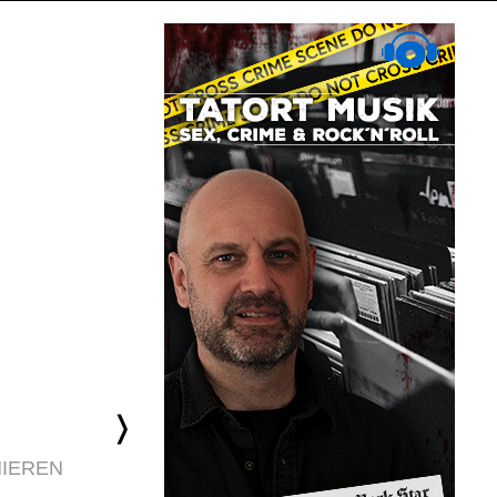
IEREN