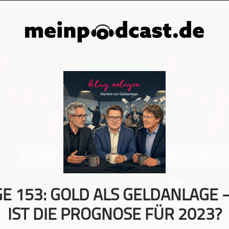
E 153: GOLD ALS GELDANLAGE 
IST DIE PROGNOSE FÜR 2023?