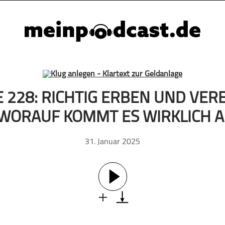
 228: RICHTIG ERBEN UND VE
 WORAUF KOMMT ES WIRKLICH A
31. Januar 2025