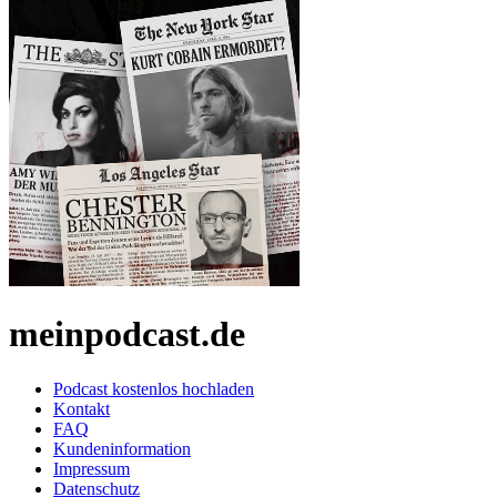
meinpodcast.de
Podcast kostenlos hochladen
Kontakt
FAQ
Kundeninformation
Impressum
Datenschutz