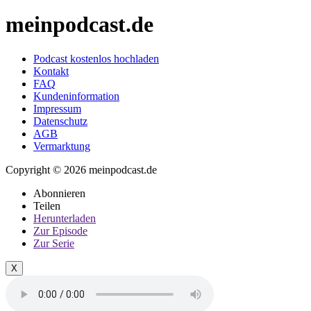
meinpodcast.de
Podcast kostenlos hochladen
Kontakt
FAQ
Kundeninformation
Impressum
Datenschutz
AGB
Vermarktung
Copyright © 2026 meinpodcast.de
Abonnieren
Teilen
Herunterladen
Zur Episode
Zur Serie
X