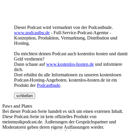
Dieser Podcast wird vermarktet von der Podcastbude.
www.podcastbu.de
- Full-Service-Podcast-Agentur -
Konzeption, Produktion, Vermarktung, Distribution und
Hosting.
Du möchtest deinen Podcast auch kostenlos hosten und damit
Geld verdienen?
Dann schaue auf
www.kostenlos-hosten.de
und informiere
dich.
Dort erhältst du alle Informationen zu unseren kostenlosen
Podcast-Hosting-Angeboten. kostenlos-hosten.de ist ein
Produkt der
Podcastbude
.
schließen
Paws and Plates
Bei dieser Podcast-Serie handelt es sich um einen externen Inhalt.
Diese Podcast-Serie ist kein offizielles Produkt von
meinmusikpodcast.de. Äußerungen der Gesprächspartner und
Moderatoren geben deren eigene Auffassungen wieder.