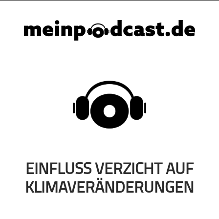
EINFLUSS VERZICHT AUF
KLIMAVERÄNDERUNGEN