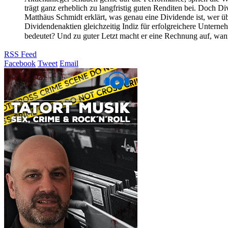
trägt ganz erheblich zu langfristig guten Renditen bei. Doch D
Matthäus Schmidt erklärt, was genau eine Dividende ist, wer üb
Dividendenaktien gleichzeitig Indiz für erfolgreichere Unter
bedeutet? Und zu guter Letzt macht er eine Rechnung auf, wan
RSS Feed
Facebook
Tweet
Email