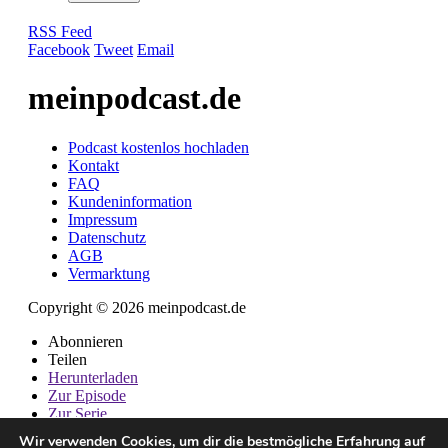
RSS Feed
Facebook
Tweet
Email
meinpodcast.de
Podcast kostenlos hochladen
Kontakt
FAQ
Kundeninformation
Impressum
Datenschutz
AGB
Vermarktung
Copyright © 2026 meinpodcast.de
Abonnieren
Teilen
Herunterladen
Zur Episode
Zur Serie
Wir verwenden Cookies, um dir die bestmögliche Erfahrung auf