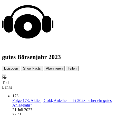
gutes Börsenjahr 2023
Episoden
Show Facts
Abonnieren
Teilen
Nr.
Titel
Länge
173.
Folge 173: Aktien, Gold, Anleihen – ist 2023 bisher ein gutes
Anlagejahr?
21 Juli 2023
22:41