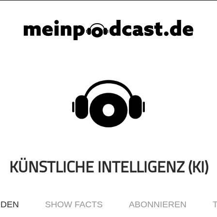
KÜNSTLICHE INTELLIGENZ (KI)
ODEN
SHOW FACTS
ABONNIEREN