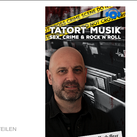
TEILEN