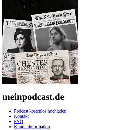
meinpodcast.de
Podcast kostenlos hochladen
Kontakt
FAQ
Kundeninformation