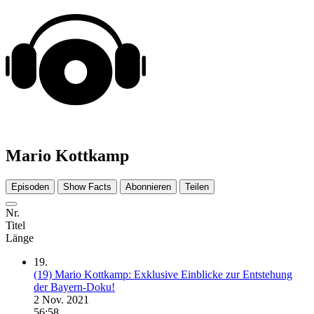
Mario Kottkamp
Episoden
Show Facts
Abonnieren
Teilen
Nr.
Titel
Länge
19.
(19) Mario Kottkamp: Exklusive Einblicke zur Entstehung
der Bayern-Doku!
2 Nov. 2021
56:58