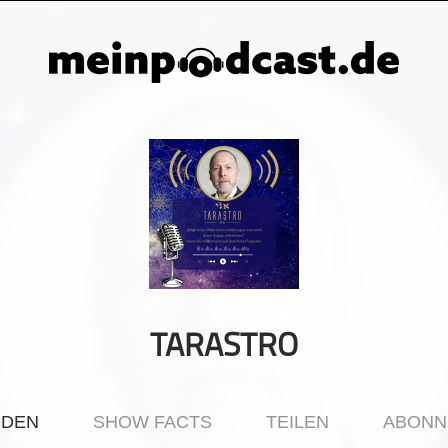
TARASTRO
ODEN
SHOW FACTS
TEILEN
ABONN