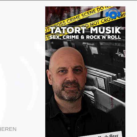
IEREN