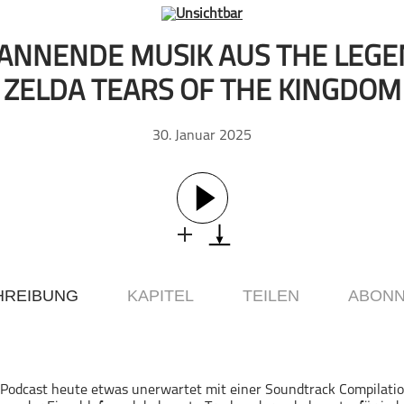
ANNENDE MUSIK AUS THE LEGE
ZELDA TEARS OF THE KINGDOM
30. Januar 2025
HREIBUNG
KAPITEL
TEILEN
ABONN
 Podcast heute etwas unerwartet mit einer Soundtrack Compilatio