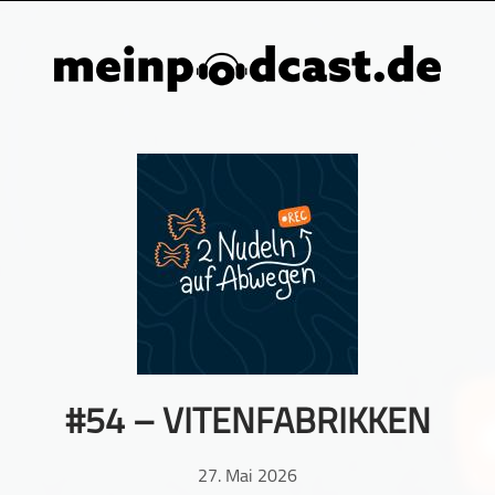
#54 – VITENFABRIKKEN
27. Mai 2026