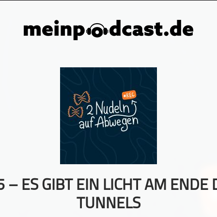
5 – ES GIBT EIN LICHT AM ENDE 
TUNNELS