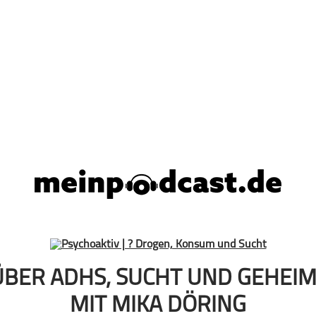
ÜBER ADHS, SUCHT UND GEHEI
MIT MIKA DÖRING