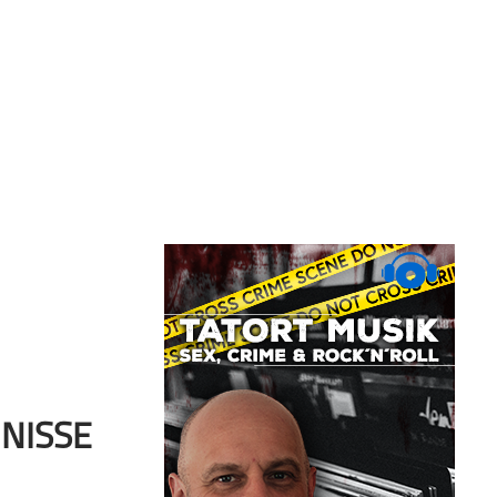
MNISSE