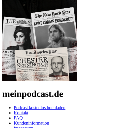
meinpodcast.de
Podcast kostenlos hochladen
Kontakt
FAQ
Kundeninformation