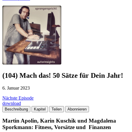
(104) Mach das! 50 Sätze für Dein Jahr!
6. Januar 2023
Nächste Episode
download
Beschreibung
Kapitel
Teilen
Abonnieren
Martin Apolin, Karin Kuschik und Magdalena
Sporkmann: Fitness, Vorsätze und Finanzen