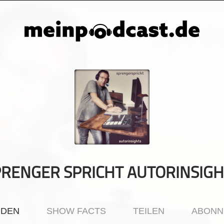
PRENGER SPRICHT AUTORINSIGH
ODEN
SHOW FACTS
TEILEN
ABONN