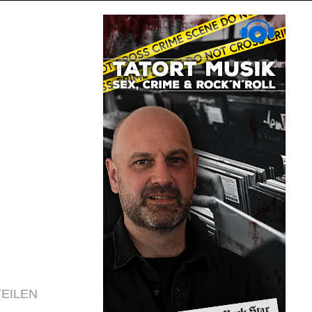
TEILEN