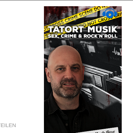
TEILEN