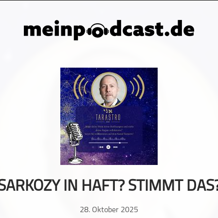
SARKOZY IN HAFT? STIMMT DAS
28. Oktober 2025