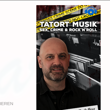
IEREN