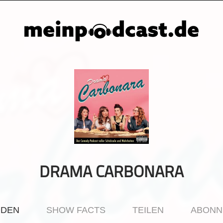
DRAMA CARBONARA
ODEN
SHOW FACTS
TEILEN
ABONN