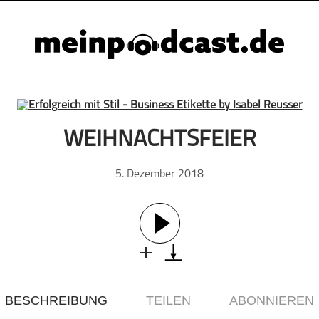
WEIHNACHTSFEIER
5. Dezember 2018
BESCHREIBUNG
TEILEN
ABONNIEREN