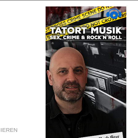
IEREN