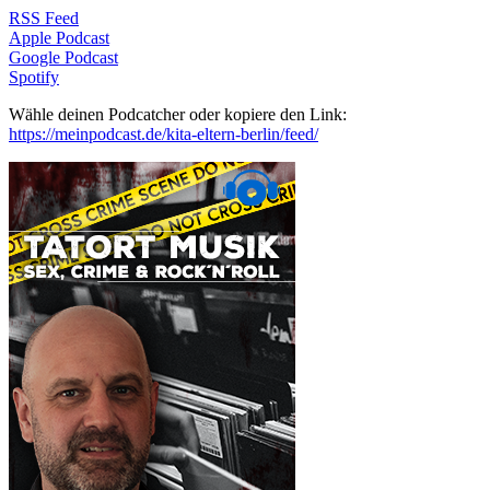
RSS Feed
Apple Podcast
Google Podcast
Spotify
Wähle deinen Podcatcher oder kopiere den Link:
https://meinpodcast.de/kita-eltern-berlin/feed/