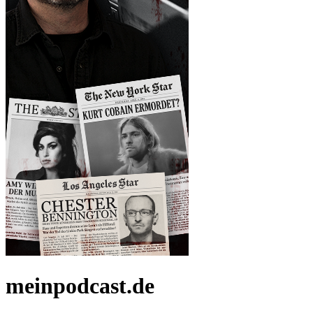
meinpodcast.de