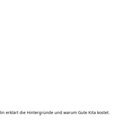
in erklärt die Hintergründe und warum Gute Kita kostet.