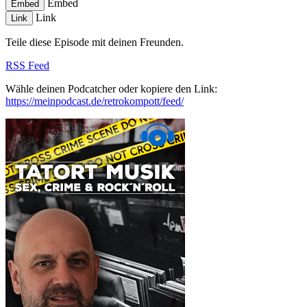
Embed
Embed
Link
Link
Teile diese Episode mit deinen Freunden.
RSS Feed
Wähle deinen Podcatcher oder kopiere den Link:
https://meinpodcast.de/retrokompott/feed/