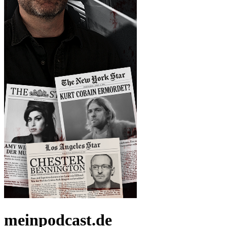
meinpodcast.de