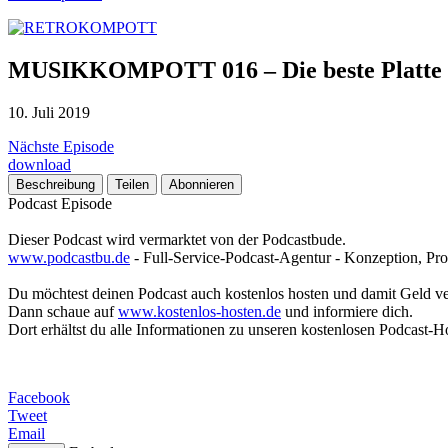
MUSIKKOMPOTT 016 – Die beste Platte 
10. Juli 2019
Nächste Episode
download
Beschreibung
Teilen
Abonnieren
Podcast Episode
Dieser Podcast wird vermarktet von der Podcastbude.
www.podcastbu.de
- Full-Service-Podcast-Agentur - Konzeption, Pro
Du möchtest deinen Podcast auch kostenlos hosten und damit Geld v
Dann schaue auf
www.kostenlos-hosten.de
und informiere dich.
Dort erhältst du alle Informationen zu unseren kostenlosen Podcast-H
Facebook
Tweet
Email