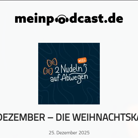
 DEZEMBER – DIE WEIHNACHTSK
25. Dezember 2025