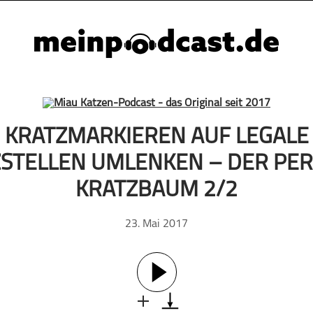
KRATZMARKIEREN AUF LEGALE
STELLEN UMLENKEN – DER PE
KRATZBAUM 2/2
23. Mai 2017