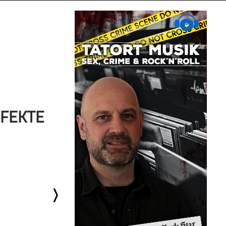
RFEKTE