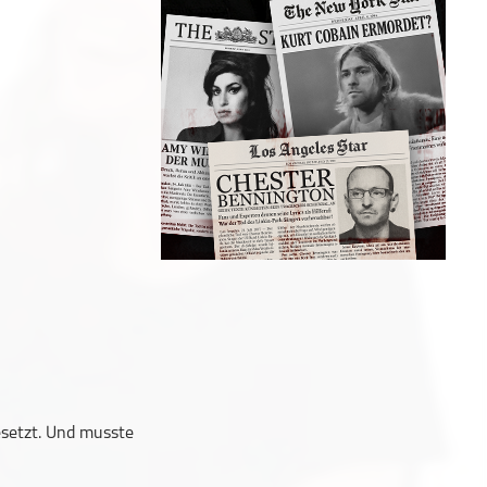
esetzt. Und musste